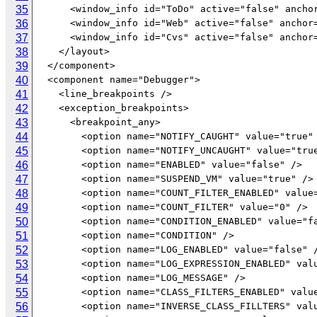
35
36
37
38
39
40
41
42
43
44
45
46
47
48
49
50
51
52
53
54
55
56